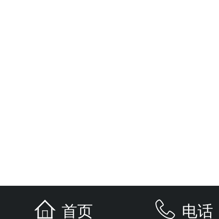
首页
电话