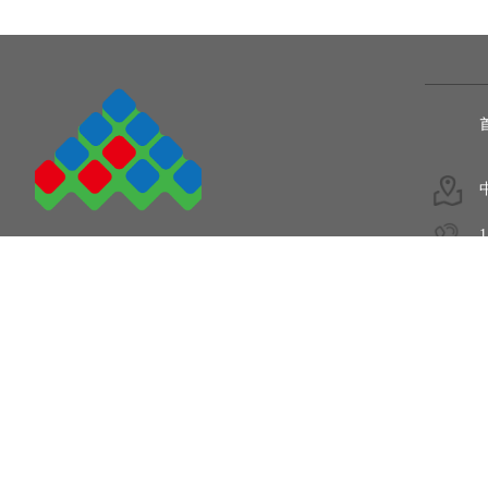
1
5
COPYRIGHT © 2011-2020.
陕西爱姆加电子设备有限公司