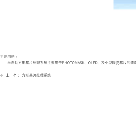
主要用途：
半自动方形基片处理系统主要用于PHOTOMASK、OLED、及小型陶瓷基片的清
上一个：
方形基片处理系统