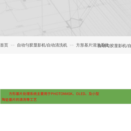
首页
自动匀胶显影机/自动清洗机
方形基片清洗系统
>>
>>
自动匀胶显影机/
方形基片处理系统主要用于PHOTOMASK、OLED、及小型
陶瓷基片的清洗等工艺