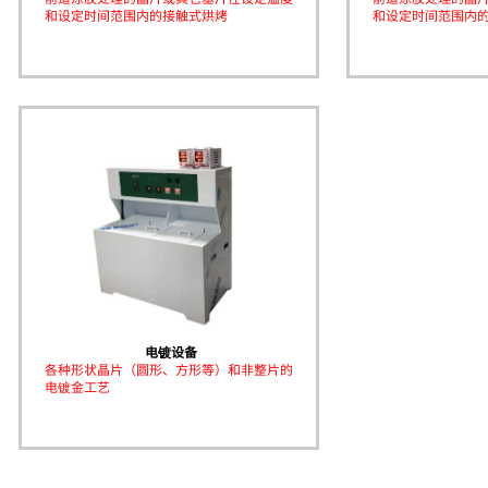
和设定时间范围内的接触式烘烤
和设定时间范围内
电镀设备
各种形状晶片（圆形、方形等）和非整片的
电镀金工艺