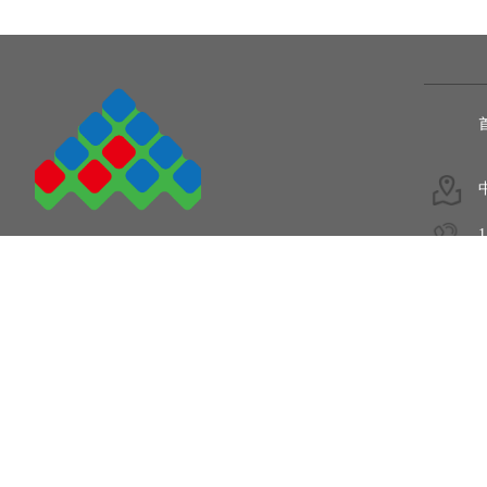
1
5
COPYRIGHT © 2011-2020.
陕西爱姆加电子设备有限公司