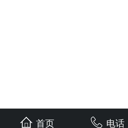
首页
电话