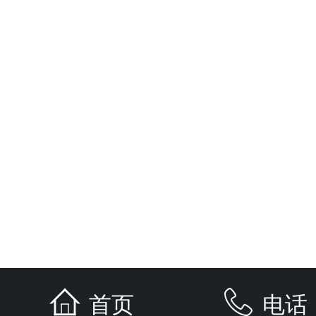
首页
电话