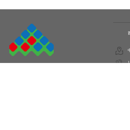
1
5
COPYRIGHT © 2011-2020.
陕西爱姆加电子设备有限公司