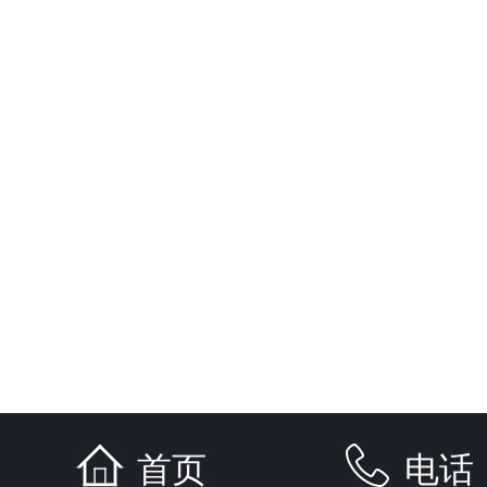
首页
电话