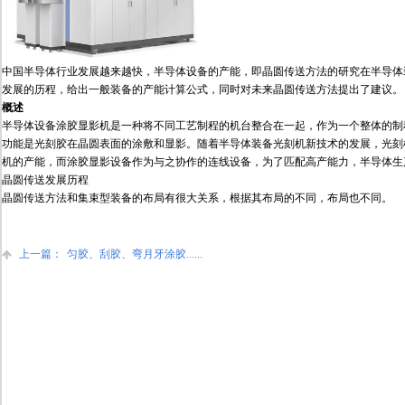
中国半导体行业发展越来越快，半导体设备的产能，即晶圆传送方法的研究在半导体
发展的历程，给出一般装备的产能计算公式，同时对未来晶圆传送方法提出了建议。
概述
半导体设备涂胶显影机是一种将不同工艺制程的机台整合在一起，作为一个整体的制程
功能是光刻胶在晶圆表面的涂敷和显影。随着半导体装备光刻机新技术的发展，光刻机产
机的产能，而涂胶显影设备作为与之协作的连线设备，为了匹配高产能力，半导
晶圆传送发展历程
晶圆传送方法和集束型装备的布局有很大关系，根据其布局的不同，布局也不同。
上一篇：
匀胶、刮胶、弯月牙涂胶......