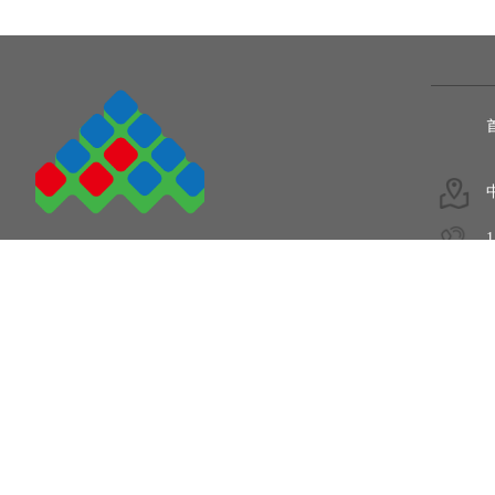
1
5
COPYRIGHT © 2011-2020.
陕西爱姆加电子设备有限公司