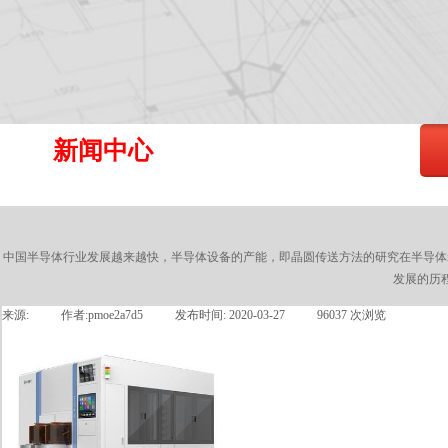
新闻中心
中国半导体行业发展越来越快，半导体设备的产能，即晶圆传送方法的研究在半导体
发展的历
来源:
|
作者:
pmoe2a7d5
|
发布时间:
2020-03-27
|
96037
次浏览
|