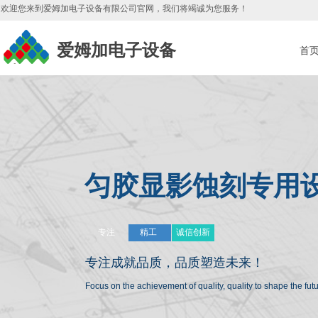
欢迎您来到爱姆加电子设备有限公司官网，我们将竭诚为您服务
！
爱姆加电子设备
首
匀胶显影蚀刻专用
专注
精工
诚信创新
专注成就品质，
品质塑造未来！
Focus on the achievement of quality, quality to shape the fu