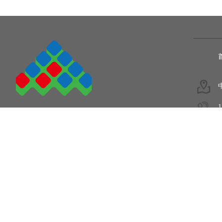
1
5
COPYRIGHT © 2011-2020.
陕西爱姆加电子设备有限公司