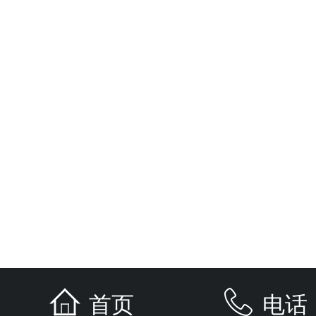
首页
电话