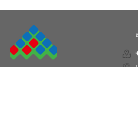
1
5
COPYRIGHT © 2011-2020.
陕西爱姆加电子设备有限公司