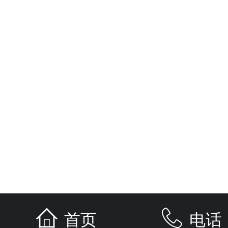
首页
电话