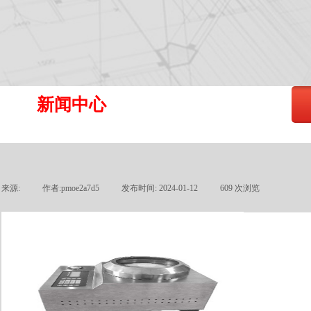
新闻中心
来源:
|
作者:
pmoe2a7d5
|
发布时间:
2024-01-12
|
609
次浏览
|