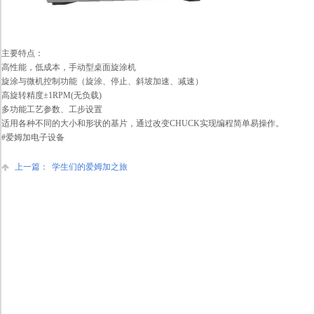
主要特点：
高性能，低成本，手动型桌面旋涂机
旋涂与微机控制功能（旋涂、停止、斜坡加速、减速）
高旋转精度±1RPM(无负载)
多功能工艺参数、工步设置
适用各种不同的大小和形状的基片，通过改变CHUCK实现编程简单易操作。
#爱姆加电子设备
上一篇：
学生们的爱姆加之旅